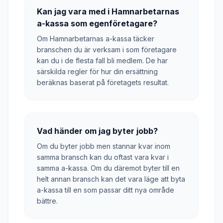
Kan jag vara med i Hamnarbetarnas
a-kassa som egenföretagare?
Om Hamnarbetarnas a-kassa täcker
branschen du är verksam i som företagare
kan du i de flesta fall bli medlem. De har
särskilda regler för hur din ersättning
beräknas baserat på företagets resultat.
Vad händer om jag byter jobb?
Om du byter jobb men stannar kvar inom
samma bransch kan du oftast vara kvar i
samma a-kassa. Om du däremot byter till en
helt annan bransch kan det vara läge att byta
a-kassa till en som passar ditt nya område
bättre.