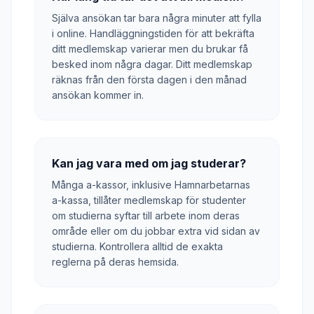
Själva ansökan tar bara några minuter att fylla
i online. Handläggningstiden för att bekräfta
ditt medlemskap varierar men du brukar få
besked inom några dagar. Ditt medlemskap
räknas från den första dagen i den månad
ansökan kommer in.
Kan jag vara med om jag studerar?
Många a-kassor, inklusive Hamnarbetarnas
a-kassa, tillåter medlemskap för studenter
om studierna syftar till arbete inom deras
område eller om du jobbar extra vid sidan av
studierna. Kontrollera alltid de exakta
reglerna på deras hemsida.