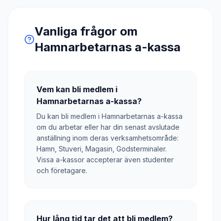
Vanliga frågor om
Hamnarbetarnas a-kassa
Vem kan bli medlem i
Hamnarbetarnas a-kassa?
Du kan bli medlem i Hamnarbetarnas a-kassa
om du arbetar eller har din senast avslutade
anställning inom deras verksamhetsområde:
Hamn, Stuveri, Magasin, Godsterminaler.
Vissa a-kassor accepterar även studenter
och företagare.
Hur lång tid tar det att bli medlem?