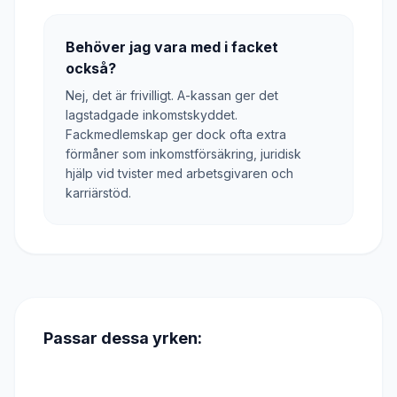
Behöver jag vara med i facket
också?
Nej, det är frivilligt. A-kassan ger det
lagstadgade inkomstskyddet.
Fackmedlemskap ger dock ofta extra
förmåner som inkomstförsäkring, juridisk
hjälp vid tvister med arbetsgivaren och
karriärstöd.
Passar dessa yrken: