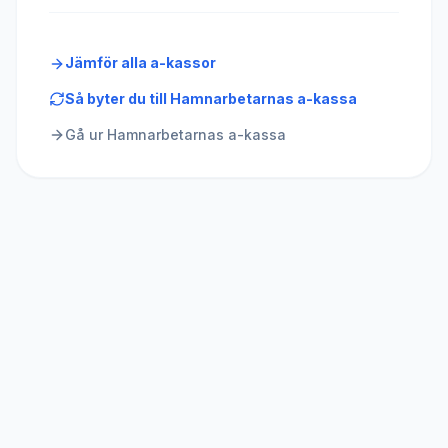
Jämför alla a-kassor
Så byter du till
Hamnarbetarnas a-kassa
Gå ur
Hamnarbetarnas a-kassa