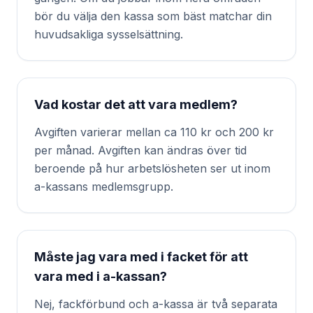
bör du välja den kassa som bäst matchar din
huvudsakliga sysselsättning.
Vad kostar det att vara medlem?
Avgiften varierar mellan ca 110 kr och 200 kr
per månad. Avgiften kan ändras över tid
beroende på hur arbetslösheten ser ut inom
a-kassans medlemsgrupp.
Måste jag vara med i facket för att
vara med i a-kassan?
Nej, fackförbund och a-kassa är två separata