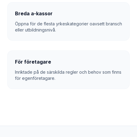
Breda a-kassor
Öppna för de flesta yrkeskategorier oavsett bransch
eller utbildningsnivå.
För företagare
Inriktade på de särskilda regler och behov som finns
för egenföretagare.