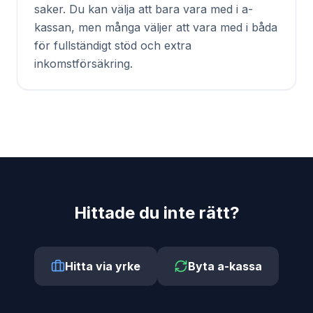
saker. Du kan välja att bara vara med i a-
kassan, men många väljer att vara med i båda
för fullständigt stöd och extra
inkomstförsäkring.
Hittade du inte rätt?
Hitta via yrke
Byta a-kassa