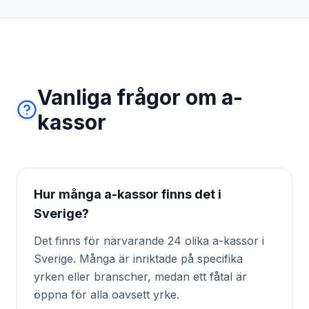
Vanliga frågor om a-
kassor
Hur många a-kassor finns det i
Sverige?
Det finns för närvarande 24 olika a-kassor i
Sverige. Många är inriktade på specifika
yrken eller branscher, medan ett fåtal är
öppna för alla oavsett yrke.