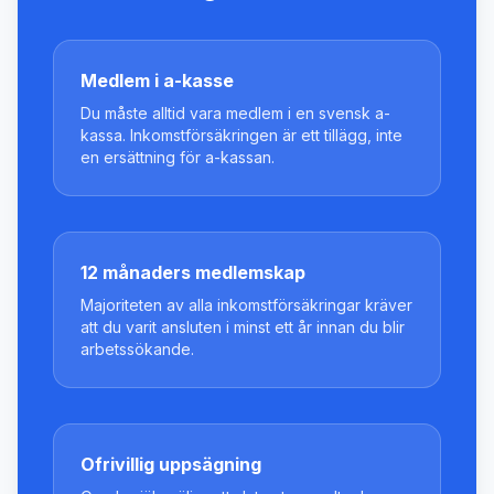
Medlem i a-kasse
Du måste alltid vara medlem i en svensk a-
kassa. Inkomstförsäkringen är ett tillägg, inte
en ersättning för a-kassan.
12 månaders medlemskap
Majoriteten av alla inkomstförsäkringar kräver
att du varit ansluten i minst ett år innan du blir
arbetssökande.
Ofrivillig uppsägning