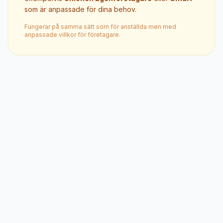
som är anpassade för dina behov.
Fungerar på samma sätt som för anställda men med
anpassade villkor för företagare.