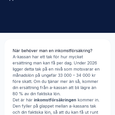
När behöver man en inkomstförsäkring?
A-kassan har ett tak för hur mycket
ersättning man kan få per dag. Under 2026
ligger detta tak på en nivå som motsvarar en
månadslön på ungefär 33 000 – 34 000 kr
före skatt. Om du tjänar mer än så, kommer
din ersättning från a-kassan att bli lägre än
80 % av din faktiska lön.
Det är här
inkomstförsäkringen
kommer in.
Den fyller på glappet mellan a-kassans tak
och din faktiska lön, så att du kan få ut runt