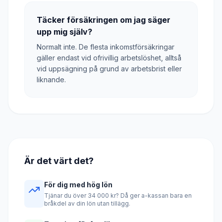
Täcker försäkringen om jag säger
upp mig själv?
Normalt inte. De flesta inkomstförsäkringar
gäller endast vid ofrivillig arbetslöshet, alltså
vid uppsägning på grund av arbetsbrist eller
liknande.
Är det värt det?
För dig med hög lön
Tjänar du över 34 000 kr? Då ger a-kassan bara en
bråkdel av din lön utan tillägg.