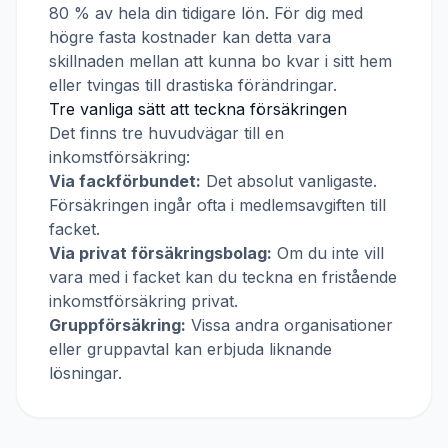
80 % av hela din tidigare lön. För dig med
högre fasta kostnader kan detta vara
skillnaden mellan att kunna bo kvar i sitt hem
eller tvingas till drastiska förändringar.
Tre vanliga sätt att teckna försäkringen
Det finns tre huvudvägar till en
inkomstförsäkring:
Via fackförbundet:
Det absolut vanligaste.
Försäkringen ingår ofta i medlemsavgiften till
facket.
Via privat försäkringsbolag:
Om du inte vill
vara med i facket kan du teckna en fristående
inkomstförsäkring privat.
Gruppförsäkring:
Vissa andra organisationer
eller gruppavtal kan erbjuda liknande
lösningar.