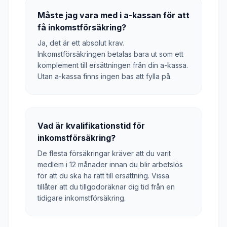
Måste jag vara med i a-kassan för att
få inkomstförsäkring?
Ja, det är ett absolut krav.
Inkomstförsäkringen betalas bara ut som ett
komplement till ersättningen från din a-kassa.
Utan a-kassa finns ingen bas att fylla på.
Vad är kvalifikationstid för
inkomstförsäkring?
De flesta försäkringar kräver att du varit
medlem i 12 månader innan du blir arbetslös
för att du ska ha rätt till ersättning. Vissa
tillåter att du tillgodoräknar dig tid från en
tidigare inkomstförsäkring.