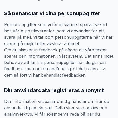
Så behandlar vi dina personuppgifter
Personuppgifter som vi får in via mejl sparas säkert
hos vår e-postleverantör, som vi använder för att
svara på mejl. Vi tar bort personuppgifterna när vi har
svarat på mejlet eller avslutat ärendet.
Om du skickar in feedback på någon av våra texter
sparas den informationen i vårt system. Det finns inget
behov av att lämna personuppgifter när du ger oss
feedback, men om du ändå har gjort det raderar vi
dem så fort vi har behandlat feedbacken.
Din användardata registreras anonymt
Den information vi sparar om dig handlar om hur du
använder dig av vår sajt. Detta sker via cookies och
analysverktyg. Vi får exempelvis reda på när du