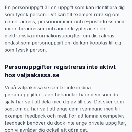
En personuppgift är en uppgift som kan identifiera dig
som fysisk person. Det kan till exempel röra sig om
namn, adress, personnummer och e-postadress med
mera. Ip-adresser och andra krypterade och
elektroniska informationsuppgifter om dig räknas
endast som personuppgift om de kan kopplas till dig
som fysisk person.
Personuppgifter registreras inte aktivt
hos valjaakassa.se
Vi på valjaakassa.se samlar inte in dina
personuppgifter, utan behandlar bara dem som du
själv har valt att dela med dig av till oss. Det sker som
sagt om du har valt att ange dem i samband med till
exempel feedback och mejl. För att lämna exempelvis
feedback behöver du dock inte ange privata uppgifter,
och vi avråder dig också att göra det.