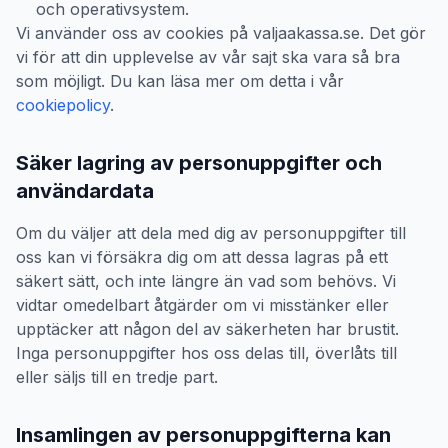
och operativsystem.
Vi använder oss av cookies på valjaakassa.se. Det gör
vi för att din upplevelse av vår sajt ska vara så bra
som möjligt. Du kan läsa mer om detta i vår
cookiepolicy
.
Säker lagring av personuppgifter och
användardata
Om du väljer att dela med dig av personuppgifter till
oss kan vi försäkra dig om att dessa lagras på ett
säkert sätt, och inte längre än vad som behövs. Vi
vidtar omedelbart åtgärder om vi misstänker eller
upptäcker att någon del av säkerheten har brustit.
Inga personuppgifter hos oss delas till, överlåts till
eller säljs till en tredje part.
Insamlingen av personuppgifterna kan