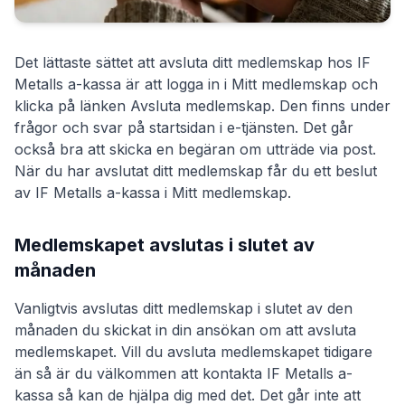
Det lättaste sättet att avsluta ditt medlemskap hos
IF
Metalls a-kassa
är att logga in i Mitt medlemskap och
klicka på länken Avsluta medlemskap. Den finns under
frågor och svar på startsidan i e-tjänsten. Det går
också bra att skicka en begäran om utträde via post.
När du har avslutat ditt medlemskap får du ett beslut
av
IF Metalls a-kassa
i Mitt medlemskap.
Medlemskapet avslutas i slutet av
månaden
Vanligtvis avslutas ditt medlemskap i slutet av den
månaden du skickat in din ansökan om att avsluta
medlemskapet. Vill du avsluta medlemskapet tidigare
än så är du välkommen att kontakta
IF Metalls a-
kassa
så kan de hjälpa dig med det. Det går inte att