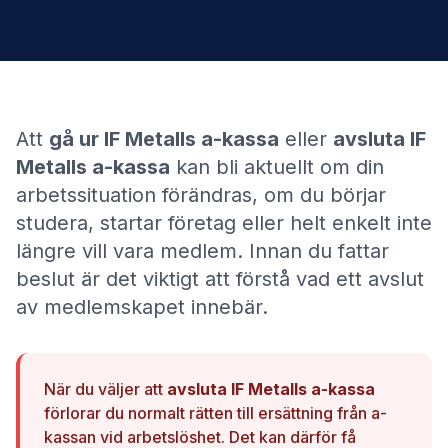
Att
gå ur
IF Metalls a-kassa
eller
avsluta
IF
Metalls a-kassa
kan bli aktuellt om din
arbetssituation förändras, om du börjar
studera, startar företag eller helt enkelt inte
längre vill vara medlem. Innan du fattar
beslut är det viktigt att förstå vad ett avslut
av medlemskapet innebär.
När du väljer att
avsluta
IF Metalls a-kassa
förlorar du normalt rätten till ersättning från a-
kassan vid arbetslöshet. Det kan därför få