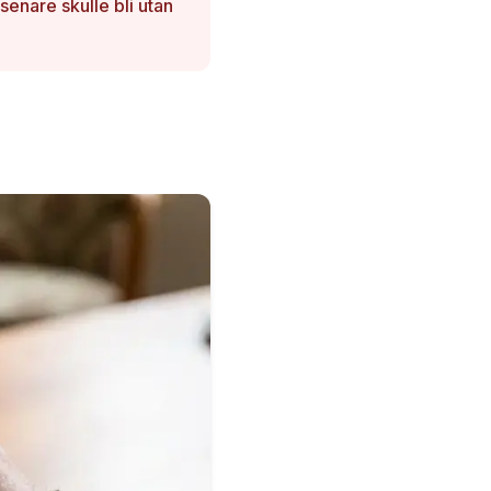
enare skulle bli utan