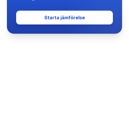
Starta jämförelse