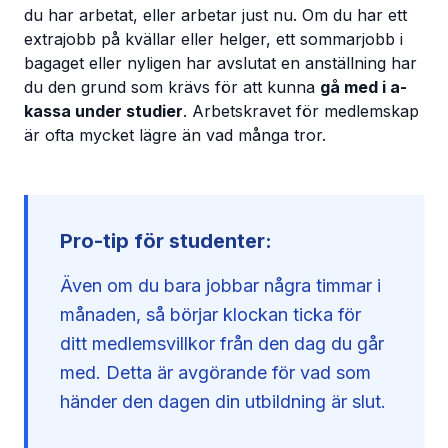
du har arbetat, eller arbetar just nu. Om du har ett
extrajobb på kvällar eller helger, ett sommarjobb i
bagaget eller nyligen har avslutat en anställning har
du den grund som krävs för att kunna
gå med i a-
kassa under studier
. Arbetskravet för medlemskap
är ofta mycket lägre än vad många tror.
Pro-tip för studenter:
Även om du bara jobbar några timmar i
månaden, så börjar klockan ticka för
ditt medlemsvillkor från den dag du går
med. Detta är avgörande för vad som
händer den dagen din utbildning är slut.