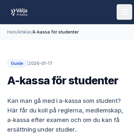
Öpp
Hem
/
Artiklar
/
A-kassa för studenter
Guide
|
2026-01-17
A-kassa för studenter
Kan man gå med i a-kassa som student?
Här får du koll på reglerna, medlemskap,
a-kassa efter examen och om du kan få
ersättning under studier.