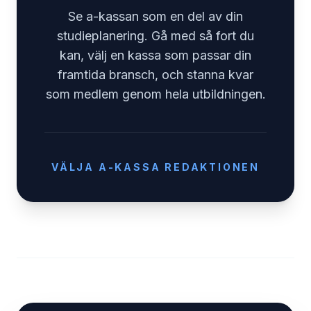
Se a-kassan som en del av din
studieplanering. Gå med så fort du
kan, välj en kassa som passar din
framtida bransch, och stanna kvar
som medlem genom hela utbildningen.
VÄLJA A-KASSA REDAKTIONEN