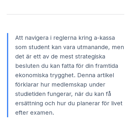
Att navigera i reglerna kring a-kassa
som student kan vara utmanande, men
det är ett av de mest strategiska
besluten du kan fatta för din framtida
ekonomiska trygghet. Denna artikel
förklarar hur medlemskap under
studietiden fungerar, när du kan få
ersättning och hur du planerar för livet
efter examen.