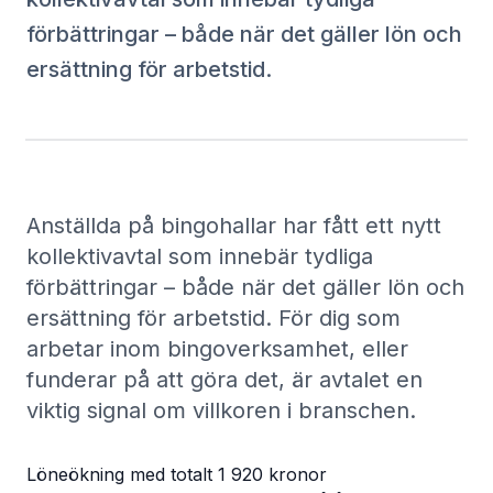
förbättringar – både när det gäller lön och
ersättning för arbetstid.
Anställda på bingohallar har fått ett nytt
kollektivavtal som innebär tydliga
förbättringar – både när det gäller lön och
ersättning för arbetstid. För dig som
arbetar inom bingoverksamhet, eller
funderar på att göra det, är avtalet en
viktig signal om villkoren i branschen.
Löneökning med totalt 1 920 kronor