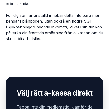
arbetsskada.
För dig som är anställd innebär detta inte bara mer
pengar i plånboken, utan också en högre SGI
(Sjukpenninggrundande inkomst), vilket i sin tur kan
påverka din framtida ersättning från a-kassan om du
skulle bli arbetslös.
Välj rätt a-kassa direkt
Tappa inte din medlemstid. Jämför de