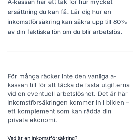
A-kassan har ett tak för hur mycket
ersättning du kan få. Lär dig hur en
inkomstförsäkring kan säkra upp till 80%
av din faktiska lön om du blir arbetslös.
För många räcker inte den vanliga a-
kassan till för att täcka de fasta utgifterna
vid en eventuell arbetslöshet. Det är här
inkomstförsäkringen kommer in i bilden –
ett komplement som kan rädda din
privata ekonomi.
Vad är en inkomstförsäkring?