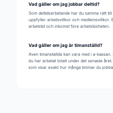
Vad gäller om jag jobbar deltid?
Som deltidsarbetande har du samma rätt till 
uppfyller arbetsvillkor och medlemsvillkor. 
arbetstid och inkomst före arbetslösheten.
Vad gäller om jag är timanställd?
Även timanställda kan vara med i a-kassan. D
du har arbetat totalt under det senaste året
som visar exakt hur många timmar du jobba