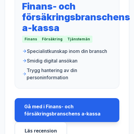
Finans- och
försäkringsbranschens
a-kassa
Finans
Försäkring
Tjänstemän
Specialistkunskap inom din bransch
Smidig digital ansökan
Trygg hantering av din
personinformation
Gå med i
Finans- och
försäkringsbranschens a-kassa
Läs recension