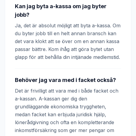
Kan jag byta a-kassa om jag byter
jobb?
Ja, det är absolut möjligt att byta a-kassa. Om
du byter jobb till en helt annan bransch kan
det vara klokt att se över om en annan kassa
passar bättre. Kom ihåg att göra bytet utan
glapp för att behålla din intjänade medlemstid.
Behöver jag vara med i facket också?
Det är frivilligt att vara med i både facket och
a-kassan. A-kassan ger dig den
grundläggande ekonomiska tryggheten,
medan facket kan erbjuda juridisk hjälp,
lönerådgivning och ofta en kompletterande
inkomstförsäkring som ger mer pengar om