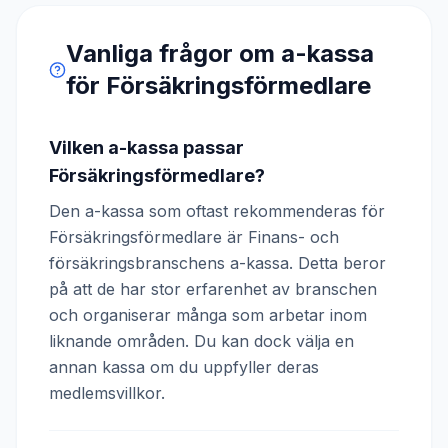
Vanliga frågor om a-kassa
för
Försäkringsförmedlare
Vilken a-kassa passar
Försäkringsförmedlare?
Den a-kassa som oftast rekommenderas för
Försäkringsförmedlare är Finans- och
försäkringsbranschens a-kassa. Detta beror
på att de har stor erfarenhet av branschen
och organiserar många som arbetar inom
liknande områden. Du kan dock välja en
annan kassa om du uppfyller deras
medlemsvillkor.