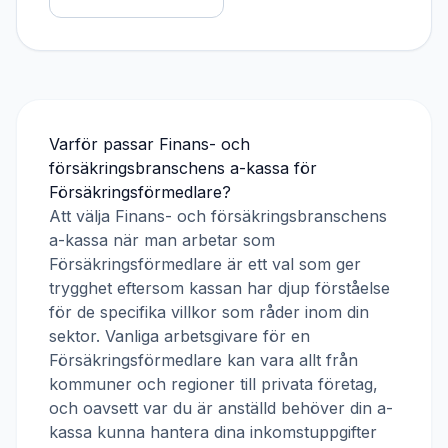
Varför passar
Finans- och
försäkringsbranschens a-kassa
för
Försäkringsförmedlare
?
Att välja
Finans- och försäkringsbranschens
a-kassa
när man arbetar som
Försäkringsförmedlare
är ett val som ger
trygghet eftersom kassan har djup förståelse
för de specifika villkor som råder inom din
sektor. Vanliga arbetsgivare för en
Försäkringsförmedlare
kan vara allt från
kommuner och regioner till privata företag,
och oavsett var du är anställd behöver din a-
kassa kunna hantera dina inkomstuppgifter