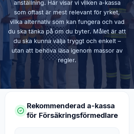
anställning. Här visar vi vilken a-kassa
som oftast är mest relevant för yrket,
vilka alternativ som kan fungera och vad
du ska tänka på om du byter. Målet är att
du ska kunna välja tryggt och enkelt –
utan att behöva läsa igenom massor av
regler.
Rekommenderad a-kassa
för
Försäkringsförmedlare