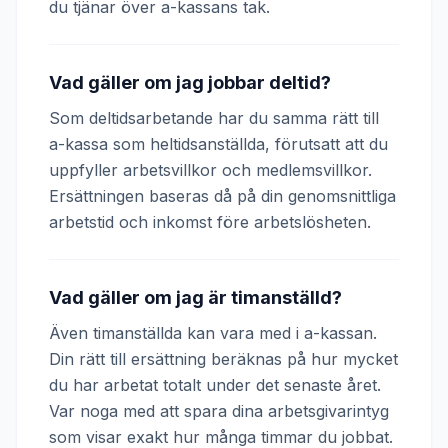
du tjänar över a-kassans tak.
Vad gäller om jag jobbar deltid?
Som deltidsarbetande har du samma rätt till
a-kassa som heltidsanställda, förutsatt att du
uppfyller arbetsvillkor och medlemsvillkor.
Ersättningen baseras då på din genomsnittliga
arbetstid och inkomst före arbetslösheten.
Vad gäller om jag är timanställd?
Även timanställda kan vara med i a-kassan.
Din rätt till ersättning beräknas på hur mycket
du har arbetat totalt under det senaste året.
Var noga med att spara dina arbetsgivarintyg
som visar exakt hur många timmar du jobbat.