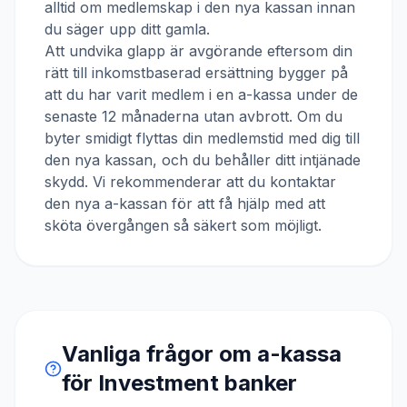
alltid om medlemskap i den nya kassan innan
du säger upp ditt gamla.
Att undvika glapp är avgörande eftersom din
rätt till inkomstbaserad ersättning bygger på
att du har varit medlem i en a-kassa under de
senaste 12 månaderna utan avbrott. Om du
byter smidigt flyttas din medlemstid med dig till
den nya kassan, och du behåller ditt intjänade
skydd. Vi rekommenderar att du kontaktar
den nya a-kassan för att få hjälp med att
sköta övergången så säkert som möjligt.
Vanliga frågor om a-kassa
för
Investment banker