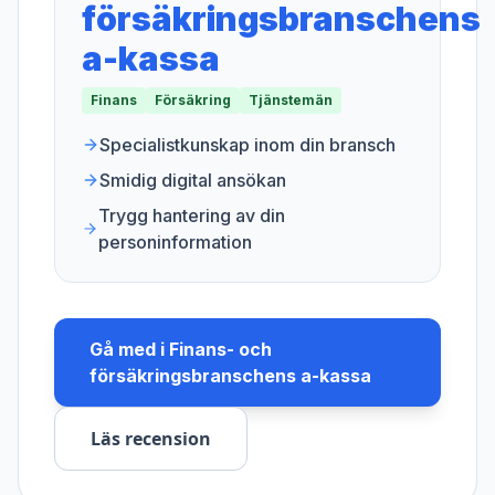
försäkringsbranschens
a-kassa
Finans
Försäkring
Tjänstemän
Specialistkunskap inom din bransch
Smidig digital ansökan
Trygg hantering av din
personinformation
Gå med i
Finans- och
försäkringsbranschens a-kassa
Läs recension