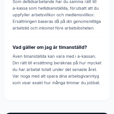
Som deltidsarbetande har du samma rätt till
a-kassa som heltidsanställda, förutsatt att du
uppfyller arbetsvillkor och medlemsvillkor.
Ersättningen baseras då på din genomsnittliga
arbetstid och inkomst före arbetslösheten.
Vad gäller om jag är timanställd?
Även timanställda kan vara med i a-kassan.
Din rätt till ersättning beräknas på hur mycket
du har arbetat totalt under det senaste året.
Var noga med att spara dina arbetsgivarintyg
som visar exakt hur många timmar du jobbat.