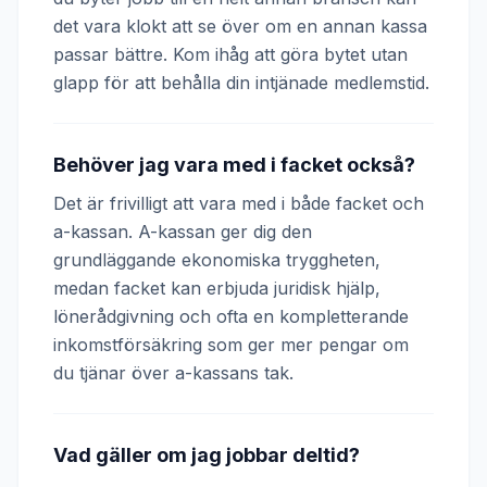
det vara klokt att se över om en annan kassa
passar bättre. Kom ihåg att göra bytet utan
glapp för att behålla din intjänade medlemstid.
Behöver jag vara med i facket också?
Det är frivilligt att vara med i både facket och
a-kassan. A-kassan ger dig den
grundläggande ekonomiska tryggheten,
medan facket kan erbjuda juridisk hjälp,
lönerådgivning och ofta en kompletterande
inkomstförsäkring som ger mer pengar om
du tjänar över a-kassans tak.
Vad gäller om jag jobbar deltid?