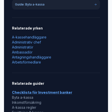
Guide: Byta a-kassa
Relaterade yrken
A-kassehandläggare
Administrativ chef
Administratör
Ambassadör
Antagningshandläggare
Arbetsförmedlare
Relaterade guider
Checklista för
Investment banker
Byta a-kassa
Inkomstförsäkring
A-kassa regler