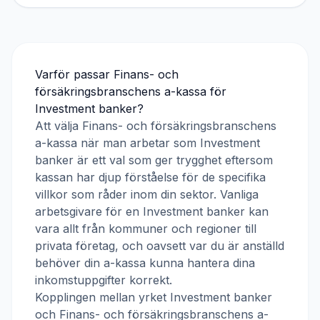
Varför passar
Finans- och
försäkringsbranschens a-kassa
för
Investment banker
?
Att välja
Finans- och försäkringsbranschens
a-kassa
när man arbetar som
Investment
banker
är ett val som ger trygghet eftersom
kassan har djup förståelse för de specifika
villkor som råder inom din sektor. Vanliga
arbetsgivare för en
Investment banker
kan
vara allt från kommuner och regioner till
privata företag, och oavsett var du är anställd
behöver din a-kassa kunna hantera dina
inkomstuppgifter korrekt.
Kopplingen mellan yrket
Investment banker
och
Finans- och försäkringsbranschens a-