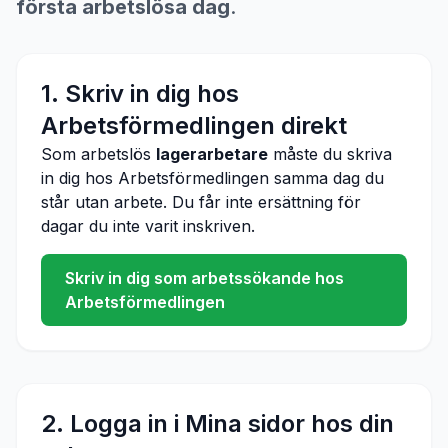
första arbetslösa dag
.
1. Skriv in dig hos
Arbetsförmedlingen direkt
Som arbetslös
lagerarbetare
måste du skriva
in dig hos Arbetsförmedlingen samma dag du
står utan arbete. Du får inte ersättning för
dagar du inte varit inskriven.
Skriv in dig som arbetssökande hos
Arbetsförmedlingen
2. Logga in i Mina sidor hos din