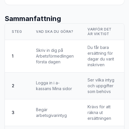
Sammanfattning
VARFÖR DET
STEG
VAD SKA DU GÖRA?
ÄR VIKTIGT
Du får bara
Skriv in dig på
ersättning för
1
Arbetsförmedlingen
dagar du varit
första dagen
inskriven
Ser vilka intyg
Logga in i a-
2
och uppgifter
kassans Mina sidor
som behövs
Krävs för att
Begär
3
räkna ut
arbetsgivarintyg
ersättningen