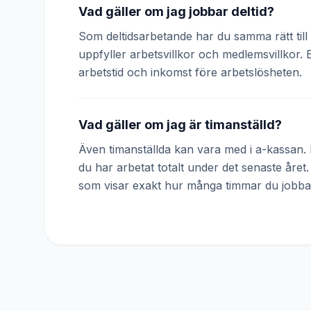
Vad gäller om jag jobbar deltid?
Som deltidsarbetande har du samma rätt till 
uppfyller arbetsvillkor och medlemsvillkor. 
arbetstid och inkomst före arbetslösheten.
Vad gäller om jag är timanställd?
Även timanställda kan vara med i a-kassan. D
du har arbetat totalt under det senaste året
som visar exakt hur många timmar du jobba