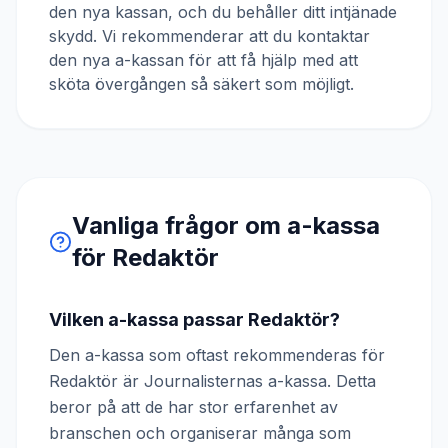
den nya kassan, och du behåller ditt intjänade
skydd. Vi rekommenderar att du kontaktar
den nya a-kassan för att få hjälp med att
sköta övergången så säkert som möjligt.
Vanliga frågor om a-kassa
för
Redaktör
Vilken a-kassa passar Redaktör?
Den a-kassa som oftast rekommenderas för
Redaktör är Journalisternas a-kassa. Detta
beror på att de har stor erfarenhet av
branschen och organiserar många som