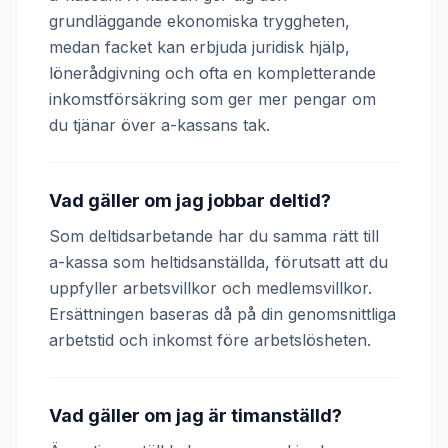
grundläggande ekonomiska tryggheten,
medan facket kan erbjuda juridisk hjälp,
lönerådgivning och ofta en kompletterande
inkomstförsäkring som ger mer pengar om
du tjänar över a-kassans tak.
Vad gäller om jag jobbar deltid?
Som deltidsarbetande har du samma rätt till
a-kassa som heltidsanställda, förutsatt att du
uppfyller arbetsvillkor och medlemsvillkor.
Ersättningen baseras då på din genomsnittliga
arbetstid och inkomst före arbetslösheten.
Vad gäller om jag är timanställd?