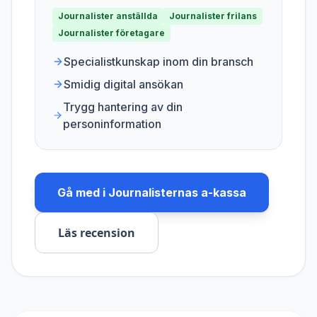
Journalister anställda
Journalister frilans
Journalister företagare
Specialistkunskap inom din bransch
Smidig digital ansökan
Trygg hantering av din
personinformation
Gå med i
Journalisternas a-kassa
Läs recension