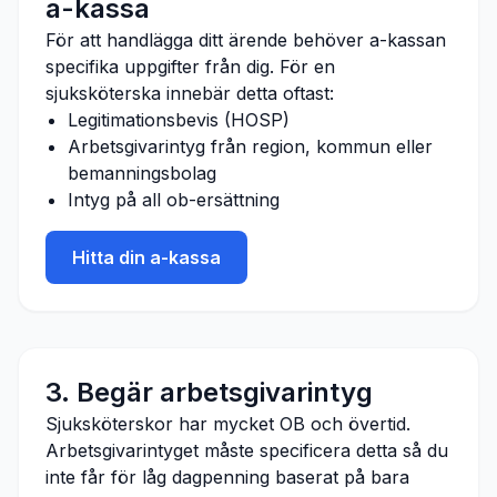
a-kassa
För att handlägga ditt ärende behöver a-kassan
specifika uppgifter från dig. För en
sjuksköterska
innebär detta oftast:
Legitimationsbevis (HOSP)
Arbetsgivarintyg från region, kommun eller
bemanningsbolag
Intyg på all ob-ersättning
Hitta din a-kassa
3. Begär arbetsgivarintyg
Sjuksköterskor har mycket OB och övertid.
Arbetsgivarintyget måste specificera detta så du
inte får för låg dagpenning baserat på bara