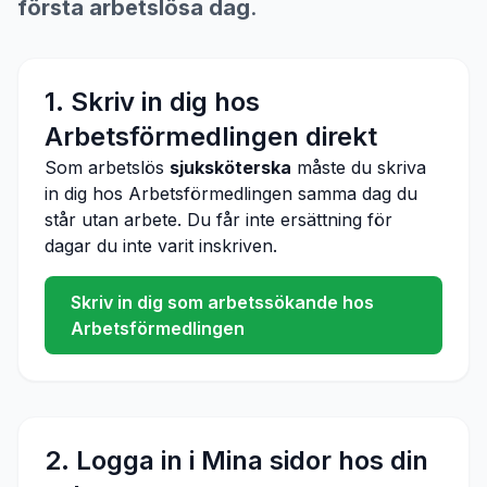
första arbetslösa dag
.
1. Skriv in dig hos
Arbetsförmedlingen direkt
Som arbetslös
sjuksköterska
måste du skriva
in dig hos Arbetsförmedlingen samma dag du
står utan arbete. Du får inte ersättning för
dagar du inte varit inskriven.
Skriv in dig som arbetssökande hos
Arbetsförmedlingen
2. Logga in i Mina sidor hos din