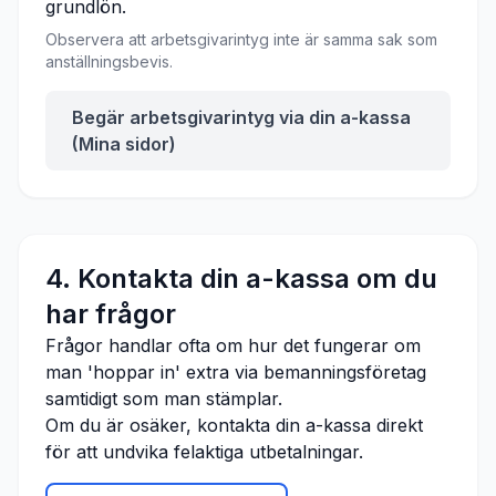
grundlön.
Observera att arbetsgivarintyg inte är samma sak som
anställningsbevis.
Begär arbetsgivarintyg via din a-kassa
(Mina sidor)
4. Kontakta din a-kassa om du
har frågor
Frågor handlar ofta om hur det fungerar om
man 'hoppar in' extra via bemanningsföretag
samtidigt som man stämplar.
Om du är osäker, kontakta din a-kassa direkt
för att undvika felaktiga utbetalningar.