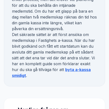
för att du ska behålla din intjänade
medlemstid. Om du har ett glapp på bara en
dag mellan två medlemskap räknas din tid hos
din gamla kassa inte längre, vilket kan
påverka din ersättningsnivå.
Det säkraste sättet är att först ansöka om
medlemskap i
Fastighets a-kassa
. När du har
blivit godkänd och fått ett startdatum kan du
avsluta ditt gamla medlemskap på ett sådant
sätt att det ena tar vid där det andra slutar. Vi
har en komplett guide som förklarar exakt
hur du ska gå tillväga för att
byta a-kassa
smidigt
.