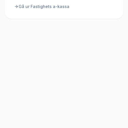
Gå ur
Fastighets a-kassa