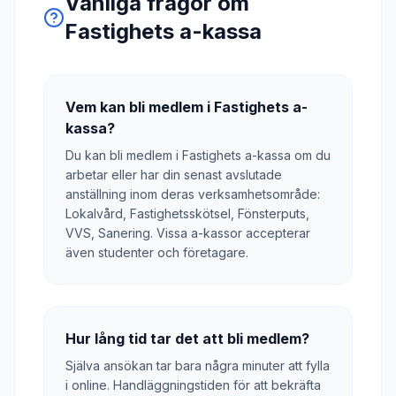
Vanliga frågor om
Fastighets a-kassa
Vem kan bli medlem i Fastighets a-
kassa?
Du kan bli medlem i Fastighets a-kassa om du
arbetar eller har din senast avslutade
anställning inom deras verksamhetsområde:
Lokalvård, Fastighetsskötsel, Fönsterputs,
VVS, Sanering. Vissa a-kassor accepterar
även studenter och företagare.
Hur lång tid tar det att bli medlem?
Själva ansökan tar bara några minuter att fylla
i online. Handläggningstiden för att bekräfta