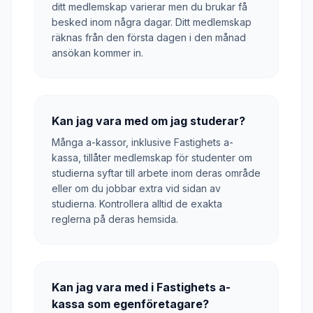
ditt medlemskap varierar men du brukar få
besked inom några dagar. Ditt medlemskap
räknas från den första dagen i den månad
ansökan kommer in.
Kan jag vara med om jag studerar?
Många a-kassor, inklusive Fastighets a-
kassa, tillåter medlemskap för studenter om
studierna syftar till arbete inom deras område
eller om du jobbar extra vid sidan av
studierna. Kontrollera alltid de exakta
reglerna på deras hemsida.
Kan jag vara med i Fastighets a-
kassa som egenföretagare?