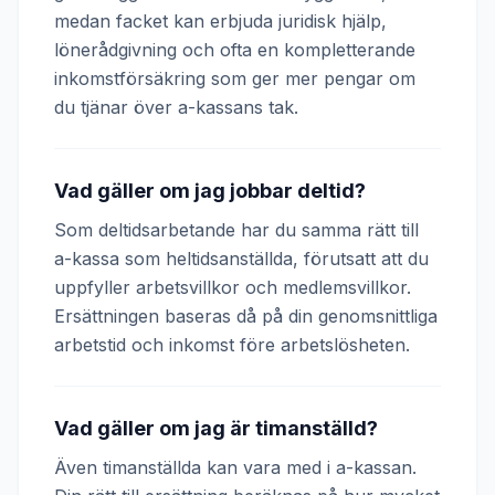
medan facket kan erbjuda juridisk hjälp,
lönerådgivning och ofta en kompletterande
inkomstförsäkring som ger mer pengar om
du tjänar över a-kassans tak.
Vad gäller om jag jobbar deltid?
Som deltidsarbetande har du samma rätt till
a-kassa som heltidsanställda, förutsatt att du
uppfyller arbetsvillkor och medlemsvillkor.
Ersättningen baseras då på din genomsnittliga
arbetstid och inkomst före arbetslösheten.
Vad gäller om jag är timanställd?
Även timanställda kan vara med i a-kassan.