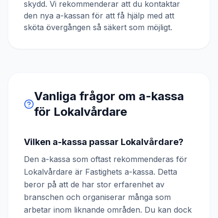
skydd. Vi rekommenderar att du kontaktar
den nya a-kassan för att få hjälp med att
sköta övergången så säkert som möjligt.
Vanliga frågor om a-kassa
för
Lokalvårdare
Vilken a-kassa passar Lokalvårdare?
Den a-kassa som oftast rekommenderas för
Lokalvårdare är Fastighets a-kassa. Detta
beror på att de har stor erfarenhet av
branschen och organiserar många som
arbetar inom liknande områden. Du kan dock