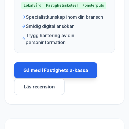
Lokalvård
Fastighetsskötsel
Fönsterputs
Specialistkunskap inom din bransch
Smidig digital ansökan
Trygg hantering av din
personinformation
Gå med i
Fastighets a-kassa
Läs recension