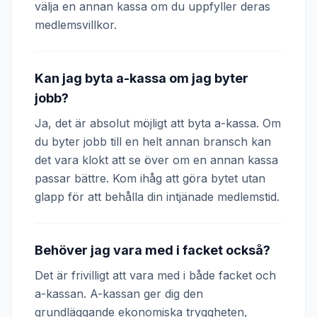
välja en annan kassa om du uppfyller deras
medlemsvillkor.
Kan jag byta a-kassa om jag byter
jobb?
Ja, det är absolut möjligt att byta a-kassa. Om
du byter jobb till en helt annan bransch kan
det vara klokt att se över om en annan kassa
passar bättre. Kom ihåg att göra bytet utan
glapp för att behålla din intjänade medlemstid.
Behöver jag vara med i facket också?
Det är frivilligt att vara med i både facket och
a-kassan. A-kassan ger dig den
grundläggande ekonomiska tryggheten,