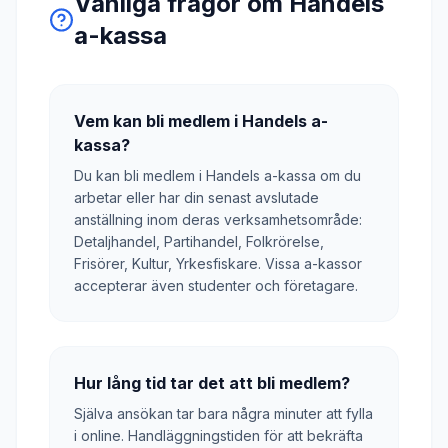
Vanliga frågor om
Handels
a-kassa
Vem kan bli medlem i Handels a-
kassa?
Du kan bli medlem i Handels a-kassa om du
arbetar eller har din senast avslutade
anställning inom deras verksamhetsområde:
Detaljhandel, Partihandel, Folkrörelse,
Frisörer, Kultur, Yrkesfiskare. Vissa a-kassor
accepterar även studenter och företagare.
Hur lång tid tar det att bli medlem?
Själva ansökan tar bara några minuter att fylla
i online. Handläggningstiden för att bekräfta