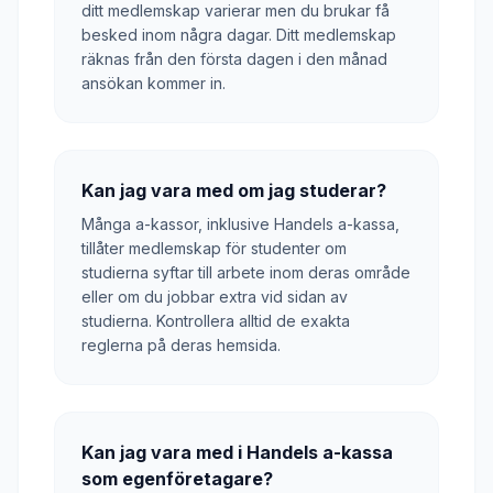
ditt medlemskap varierar men du brukar få
besked inom några dagar. Ditt medlemskap
räknas från den första dagen i den månad
ansökan kommer in.
Kan jag vara med om jag studerar?
Många a-kassor, inklusive Handels a-kassa,
tillåter medlemskap för studenter om
studierna syftar till arbete inom deras område
eller om du jobbar extra vid sidan av
studierna. Kontrollera alltid de exakta
reglerna på deras hemsida.
Kan jag vara med i Handels a-kassa
som egenföretagare?