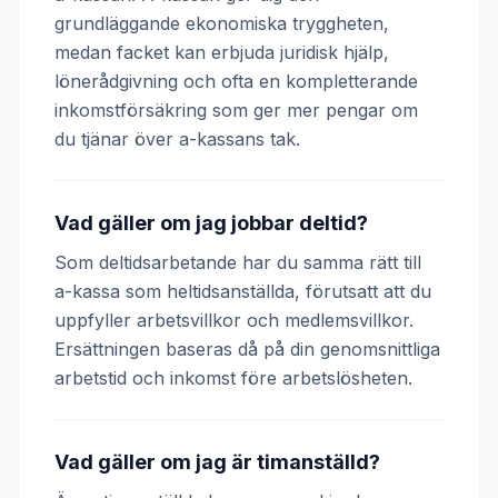
grundläggande ekonomiska tryggheten,
medan facket kan erbjuda juridisk hjälp,
lönerådgivning och ofta en kompletterande
inkomstförsäkring som ger mer pengar om
du tjänar över a-kassans tak.
Vad gäller om jag jobbar deltid?
Som deltidsarbetande har du samma rätt till
a-kassa som heltidsanställda, förutsatt att du
uppfyller arbetsvillkor och medlemsvillkor.
Ersättningen baseras då på din genomsnittliga
arbetstid och inkomst före arbetslösheten.
Vad gäller om jag är timanställd?