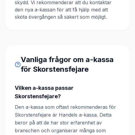
skydd. Vi rekommenderar att du kontaktar
den nya a-kassan för att få hjälp med att
sköta övergången så säkert som möjligt.
Vanliga frågor om a-kassa
för
Skorstensfejare
Vilken a-kassa passar
Skorstensfejare?
Den a-kassa som oftast rekommenderas för
Skorstensfejare är Handels a-kassa. Detta
beror på att de har stor erfarenhet av
branschen och organiserar många som