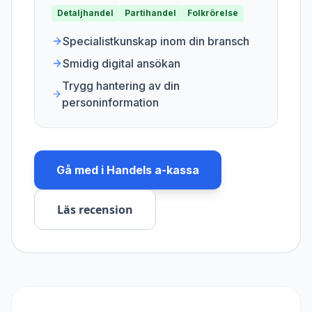
Detaljhandel
Partihandel
Folkrörelse
Specialistkunskap inom din bransch
Smidig digital ansökan
Trygg hantering av din
personinformation
Gå med i
Handels a-kassa
Läs recension