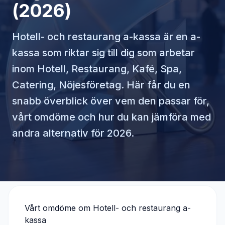
(2026)
Hotell- och restaurang a-kassa
är en a-
kassa som riktar sig till dig som arbetar
inom
Hotell, Restaurang, Kafé, Spa,
Catering, Nöjesföretag
. Här får du en
snabb överblick över vem den passar för,
vårt omdöme och hur du kan jämföra med
andra alternativ för 2026.
Vårt omdöme om
Hotell- och restaurang a-
kassa