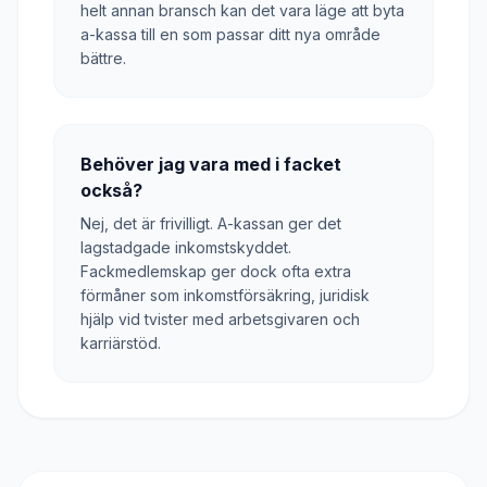
helt annan bransch kan det vara läge att byta
a-kassa till en som passar ditt nya område
bättre.
Behöver jag vara med i facket
också?
Nej, det är frivilligt. A-kassan ger det
lagstadgade inkomstskyddet.
Fackmedlemskap ger dock ofta extra
förmåner som inkomstförsäkring, juridisk
hjälp vid tvister med arbetsgivaren och
karriärstöd.