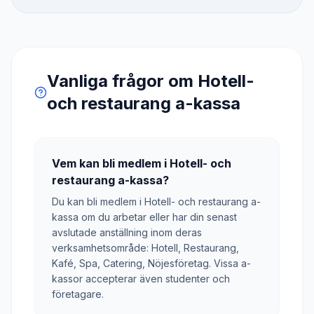
Vanliga frågor om
Hotell-
och restaurang a-kassa
Vem kan bli medlem i Hotell- och
restaurang a-kassa?
Du kan bli medlem i Hotell- och restaurang a-
kassa om du arbetar eller har din senast
avslutade anställning inom deras
verksamhetsområde: Hotell, Restaurang,
Kafé, Spa, Catering, Nöjesföretag. Vissa a-
kassor accepterar även studenter och
företagare.