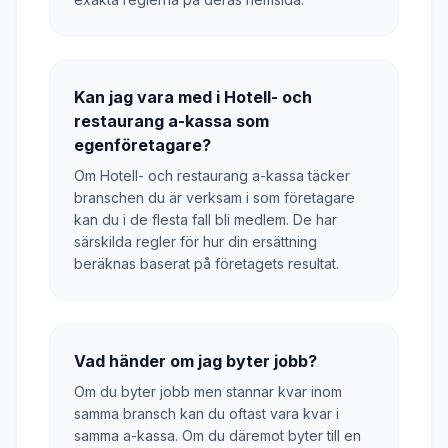
Kan jag vara med i Hotell- och
restaurang a-kassa som
egenföretagare?
Om Hotell- och restaurang a-kassa täcker
branschen du är verksam i som företagare
kan du i de flesta fall bli medlem. De har
särskilda regler för hur din ersättning
beräknas baserat på företagets resultat.
Vad händer om jag byter jobb?
Om du byter jobb men stannar kvar inom
samma bransch kan du oftast vara kvar i
samma a-kassa. Om du däremot byter till en