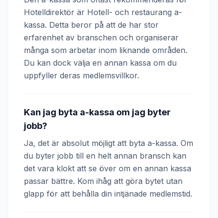
Hotelldirektör är Hotell- och restaurang a-
kassa. Detta beror på att de har stor
erfarenhet av branschen och organiserar
många som arbetar inom liknande områden.
Du kan dock välja en annan kassa om du
uppfyller deras medlemsvillkor.
Kan jag byta a-kassa om jag byter
jobb?
Ja, det är absolut möjligt att byta a-kassa. Om
du byter jobb till en helt annan bransch kan
det vara klokt att se över om en annan kassa
passar bättre. Kom ihåg att göra bytet utan
glapp för att behålla din intjänade medlemstid.