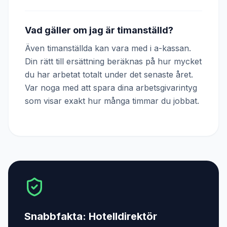
Vad gäller om jag är timanställd?
Även timanställda kan vara med i a-kassan.
Din rätt till ersättning beräknas på hur mycket
du har arbetat totalt under det senaste året.
Var noga med att spara dina arbetsgivarintyg
som visar exakt hur många timmar du jobbat.
Snabbfakta:
Hotelldirektör