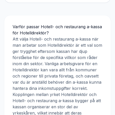
Varför passar
Hotell- och restaurang a-kassa
för
Hotelldirektör
?
Att välja
Hotell- och restaurang a-kassa
när
man arbetar som
Hotelldirektör
är ett val som
ger trygghet eftersom kassan har djup
förståelse för de specifika villkor som råder
inom din sektor. Vanliga arbetsgivare för en
Hotelldirektör
kan vara allt från kommuner
och regioner till privata företag, och oavsett
var du är anställd behöver din a-kassa kunna
hantera dina inkomstuppgifter korrekt.
Kopplingen mellan yrket
Hotelldirektör
och
Hotell- och restaurang a-kassa
bygger på att
kassan organiserar en stor del av
yrkeskåren, vilket innebär att deras