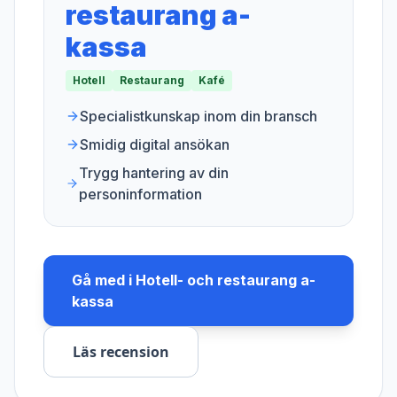
restaurang a-
kassa
Hotell
Restaurang
Kafé
Specialistkunskap inom din bransch
Smidig digital ansökan
Trygg hantering av din
personinformation
Gå med i
Hotell- och restaurang a-
kassa
Läs recension