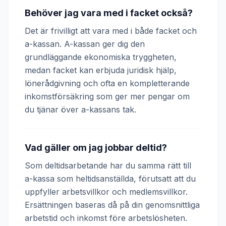
Behöver jag vara med i facket också?
Det är frivilligt att vara med i både facket och
a-kassan. A-kassan ger dig den
grundläggande ekonomiska tryggheten,
medan facket kan erbjuda juridisk hjälp,
lönerådgivning och ofta en kompletterande
inkomstförsäkring som ger mer pengar om
du tjänar över a-kassans tak.
Vad gäller om jag jobbar deltid?
Som deltidsarbetande har du samma rätt till
a-kassa som heltidsanställda, förutsatt att du
uppfyller arbetsvillkor och medlemsvillkor.
Ersättningen baseras då på din genomsnittliga
arbetstid och inkomst före arbetslösheten.