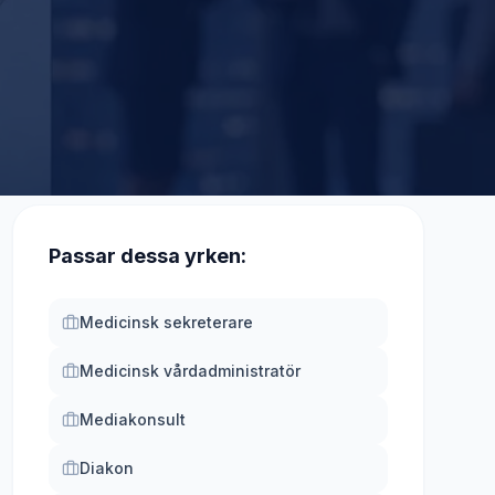
Passar dessa yrken:
Medicinsk sekreterare
Medicinsk vårdadministratör
Mediakonsult
Diakon