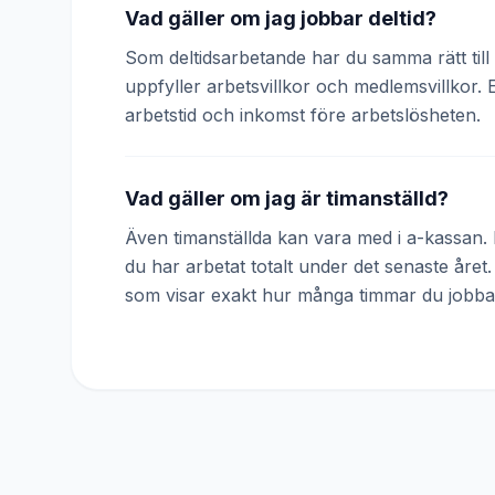
Vad gäller om jag jobbar deltid?
Som deltidsarbetande har du samma rätt till 
uppfyller arbetsvillkor och medlemsvillkor. 
arbetstid och inkomst före arbetslösheten.
Vad gäller om jag är timanställd?
Även timanställda kan vara med i a-kassan. D
du har arbetat totalt under det senaste året
som visar exakt hur många timmar du jobba